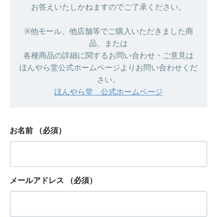
お答えいたしかねますのでご了承ください。
※他モール、他店舗等でご購入いただきました商
品、または
各種商品の詳細に関するお問い合わせ・ご意見は
ほんやら堂公式ホームページよりお問い合わせくだ
さい。
ほんやら堂 公式ホームページ
お名前
（必須）
メールアドレス
（必須）