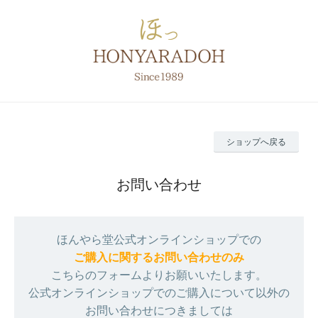
ショップへ戻る
お問い合わせ
ほんやら堂公式オンラインショップでの
ご購入に関するお問い合わせのみ
こちらのフォームよりお願いいたします。
公式オンラインショップでのご購入について以外の
お問い合わせにつきましては