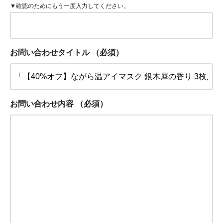
▼確認のためにもう一度入力してください。
お問い合わせタイトル
（必須）
お問い合わせ内容
（必須）