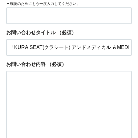
▼確認のためにもう一度入力してください。
お問い合わせタイトル
（必須）
お問い合わせ内容
（必須）