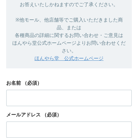
お答えいたしかねますのでご了承ください。
※他モール、他店舗等でご購入いただきました商
品、または
各種商品の詳細に関するお問い合わせ・ご意見は
ほんやら堂公式ホームページよりお問い合わせくだ
さい。
ほんやら堂 公式ホームページ
お名前
（必須）
メールアドレス
（必須）