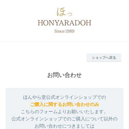
ショップへ戻る
お問い合わせ
ほんやら堂公式オンラインショップでの
ご購入に関するお問い合わせのみ
こちらのフォームよりお願いいたします。
公式オンラインショップでのご購入について以外の
お問い合わせにつきましては