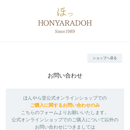
ショップへ戻る
お問い合わせ
ほんやら堂公式オンラインショップでの
ご購入に関するお問い合わせのみ
こちらのフォームよりお願いいたします。
公式オンラインショップでのご購入について以外の
お問い合わせにつきましては