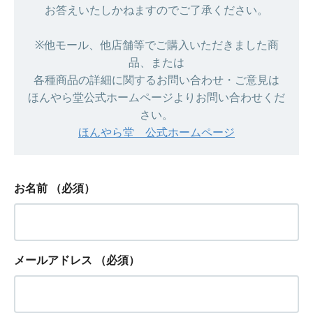
お答えいたしかねますのでご了承ください。
※他モール、他店舗等でご購入いただきました商
品、または
各種商品の詳細に関するお問い合わせ・ご意見は
ほんやら堂公式ホームページよりお問い合わせくだ
さい。
ほんやら堂 公式ホームページ
お名前
（必須）
メールアドレス
（必須）