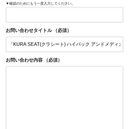
▼確認のためにもう一度入力してください。
お問い合わせタイトル
（必須）
お問い合わせ内容
（必須）